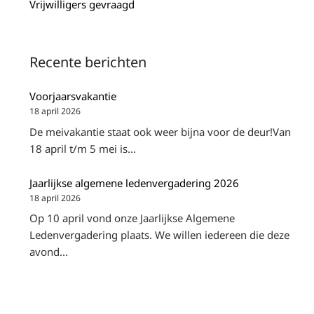
Vrijwilligers gevraagd
Recente berichten
Voorjaarsvakantie
18 april 2026
De meivakantie staat ook weer bijna voor de deur!Van
18 april t/m 5 mei is...
Jaarlijkse algemene ledenvergadering 2026
18 april 2026
Op 10 april vond onze Jaarlijkse Algemene
Ledenvergadering plaats. We willen iedereen die deze
avond...