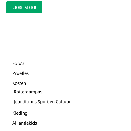
LEES MEER
Facebook
Instagram
Foto’s
Proefles
Kosten
Rotterdampas
Jeugdfonds Sport en Cultuur
Kleding
Alliantiekids