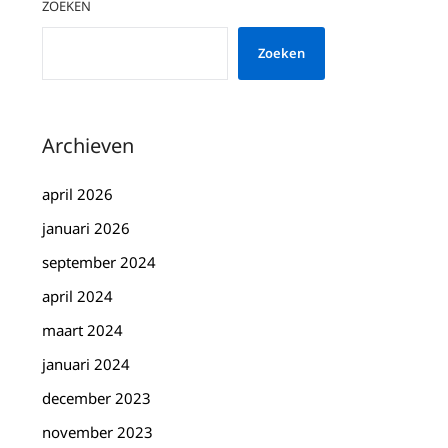
ZOEKEN
Zoeken
Archieven
april 2026
januari 2026
september 2024
april 2024
maart 2024
januari 2024
december 2023
november 2023