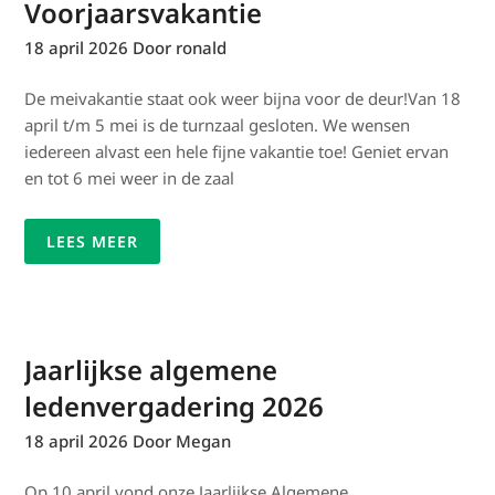
Voorjaarsvakantie
18 april 2026
Door ronald
De meivakantie staat ook weer bijna voor de deur!Van 18
april t/m 5 mei is de turnzaal gesloten. We wensen
iedereen alvast een hele fijne vakantie toe! Geniet ervan
en tot 6 mei weer in de zaal
LEES MEER
Jaarlijkse algemene
ledenvergadering 2026
18 april 2026
Door Megan
Op 10 april vond onze Jaarlijkse Algemene