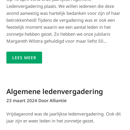
Ledenvergadering plaats. We willen iedereen die deze
avond aanwezig was hartelijk bedanken voor zijn of haar
betrokkenheid! Tijdens de vergadering was er ook een
feestelijk moment waarin we een aantal leden in het
zonnetje hebben gezet. Zo hebben we onze jubilaris
Margareth Wilstra gehuldigd voor maar liefst 50…
LEES MEER
Algemene ledenvergadering
23 maart 2024
Door Alliantie
Vrijdagavond was de jaarlijkse ledenvergadering. Ook dit
jaar zijn er weer leden in het zonnetje gezet.