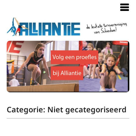
Categorie:
Niet gecategoriseerd